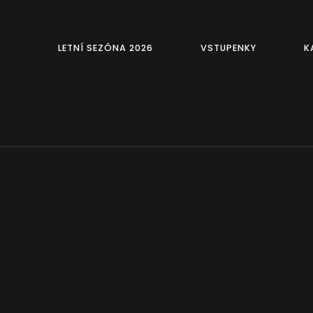
LETNÍ SEZÓNA 2026
VSTUPENKY
K