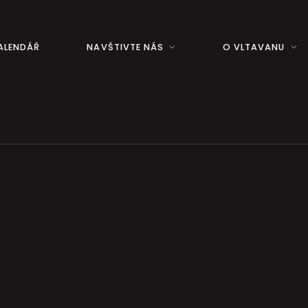
ALENDÁŘ
NAVŠTIVTE NÁS
O VLTAVANU