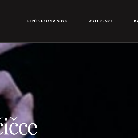
LETNÍ SEZÓNA 2026
VSTUPENKY
K
čičce