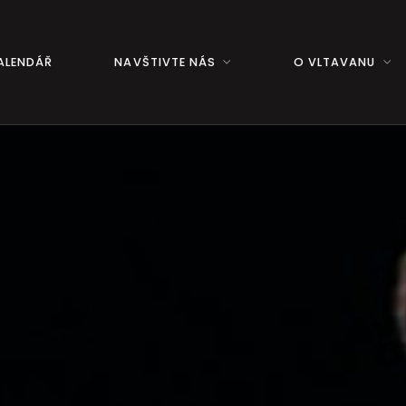
ALENDÁŘ
NAVŠTIVTE NÁS
O VLTAVANU