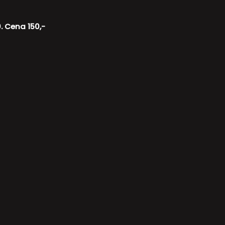
. Cena 150,-