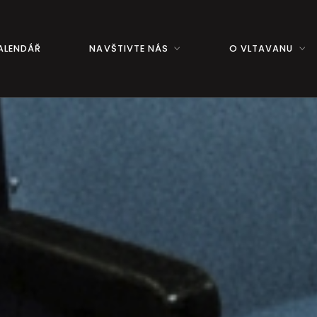
ALENDÁŘ
NAVŠTIVTE NÁS
O VLTAVANU