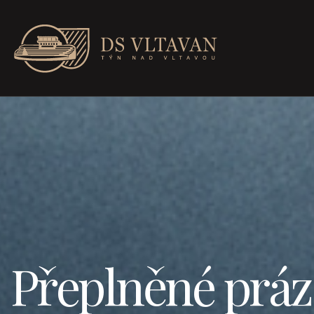
Přeplněné prá